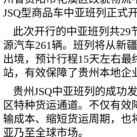
JSQ型商品车中亚班列正式
此次开行的中亚班列共29
源汽车261辆。班列将从新
出境，预计行程15天左右最
站，有效保障了贵州本地企
贵州JSQ中亚班列的成功
区特种货运通道。不仅有效
输成本、缩短货运周期，也将
亚乃至全球市场。