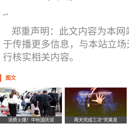
-->
郑重声明：此文内容为本网
于传播更多信息，与本站立场
行核实相关内容。
图文
消费火爆！中秋国庆双
两天完成三次“完美发