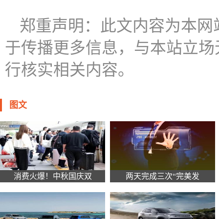
郑重声明：此文内容为本网
于传播更多信息，与本站立场
行核实相关内容。
图文
消费火爆！中秋国庆双
两天完成三次“完美发