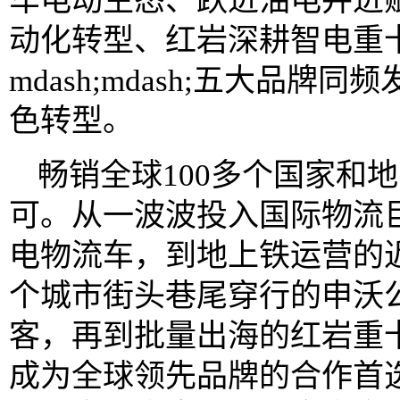
车电动生态、跃进油电并进
动化转型、红岩深耕智电重
mdash;mdash;五大品
色转型。
畅销全球100多个国家和
可。从一波波投入国际物流巨
电物流车，到地上铁运营的
个城市街头巷尾穿行的申沃
客，再到批量出海的红岩重卡md
成为全球领先品牌的合作首