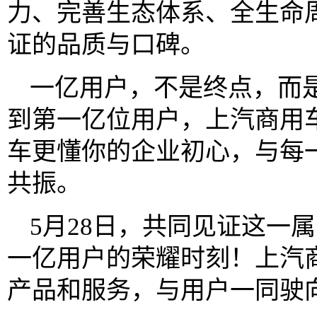
力、完善生态体系、全生命
证的品质与口碑。
一亿用户，不是终点，而
到第一亿位用户，上汽商用
车更懂你的企业初心，与每
共振。
5月28日，共同见证这一
一亿用户的荣耀时刻！上汽
产品和服务，与用户一同驶