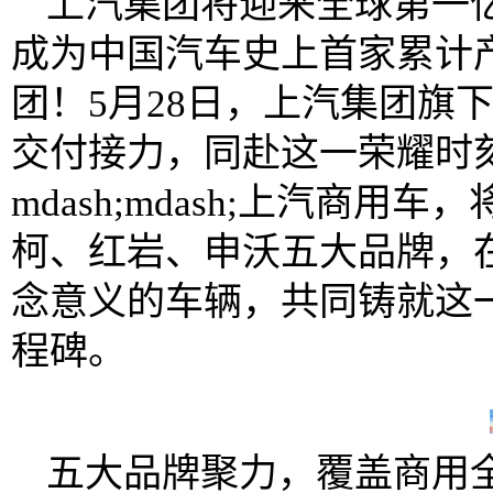
上汽集团将迎来全球第一
成为中国汽车史上首家累计
团！5月28日，上汽集团旗
交付接力，同赴这一荣耀时
mdash;mdash;上汽商
柯、红岩、申沃五大品牌，
念意义的车辆，共同铸就这
程碑。
五大品牌聚力，覆盖商用