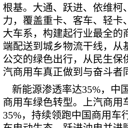
根基。大通、跃进、依维柯
力，覆盖重卡、客车、轻卡
大车系，构建起行业最全的
端配送到城乡物流干线，从
公交的绿色出行，从民生保供到全球商
汽商用车真正做到与奋斗者
新能源渗透率达35%，中
商用车绿色转型。上汽商用
35%，持续领跑中国商用车