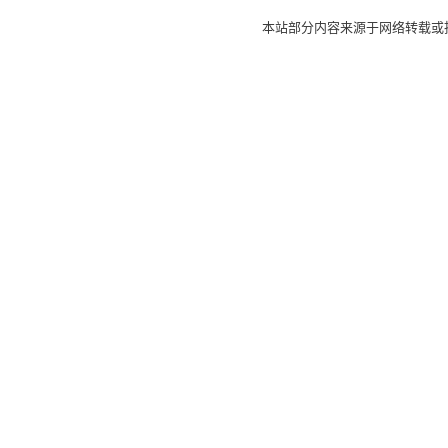
本站部分内容来源于网络转载或投稿