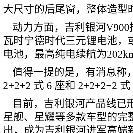
大尺寸的后尾窗，整体造型
动力方面，吉利银河V900
瓦时宁德时代三元锂电池，或
电池，最高纯电续航为202k
值得一提的是，有消息称，吉
2+2+2 式 6 座和 2+2+2+
目前，吉利银河产品线已形
星舰、星耀等多款车型的完
出，成为吉利银河进军高端