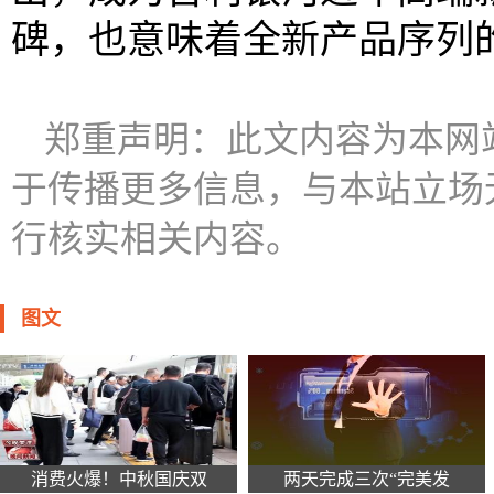
碑，也意味着全新产品序列
郑重声明：此文内容为本网
于传播更多信息，与本站立场
行核实相关内容。
图文
消费火爆！中秋国庆双
两天完成三次“完美发