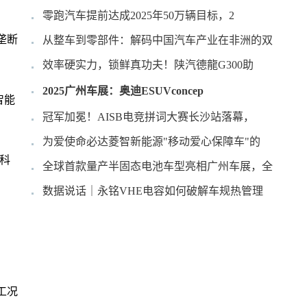
零跑汽车提前达成2025年50万辆目标，2
垄断
从整车到零部件：解码中国汽车产业在非洲的双
效率硬实力，锁鲜真功夫！陕汽德龍G300助
2025广州车展：奥迪ESUVconcep
智能
冠军加冕！AISB电竞拼词大赛长沙站落幕，
为爱使命必达菱智新能源"移动爱心保障车"的
科
全球首款量产半固态电池车型亮相广州车展，全
数据说话｜永铭VHE电容如何破解车规热管理
工况