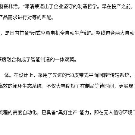
不揽瓷器活。”邓清荣道出了企业坚守的制造哲学。早在投产之前
产品需求进行对等的匹配。
产线，是国内首条“闭式空悬电机全自动生产线”。整线包含两大自动
的深度融合构成了智能制造的一体双翼。
一体。在设计上，采用了先进的“S3皮带式平面回转”传输系统，
高效的闭环生态系统，不仅大幅缩短了在制品等待时间，更实现
流程的高度自动化，已具备“黑灯生产”能力，即在无人值守环境