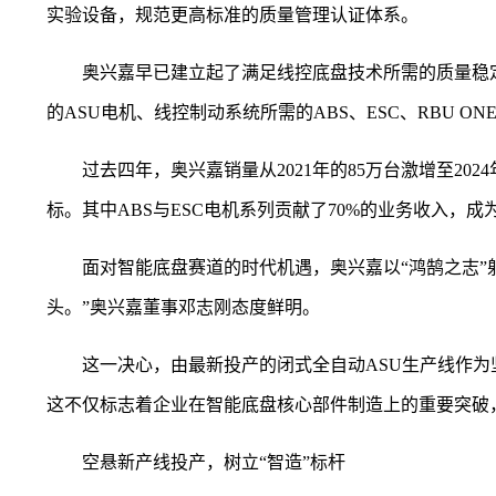
实验设备，规范更高标准的质量管理认证体系。
奥兴嘉早已建立起了满足线控底盘技术所需的质量稳
的ASU电机、线控制动系统所需的ABS、ESC、RBU ON
过去四年，奥兴嘉销量从2021年的85万台激增至202
标。其中ABS与ESC电机系列贡献了70%的业务收入，
面对智能底盘赛道的时代机遇，奥兴嘉以“鸿鹄之志”
头。”奥兴嘉董事邓志刚态度鲜明。
这一决心，由最新投产的闭式全自动ASU生产线作
这不仅标志着企业在智能底盘核心部件制造上的重要突破
空悬新产线投产，树立“智造”标杆