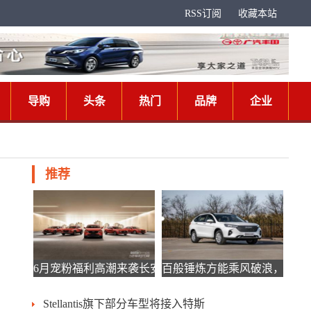
RSS订阅
收藏本站
导购
头条
热门
品牌
企业
推荐
6月宠粉福利高潮来袭长安马自
百般锤炼方能乘风破浪，哈弗
Stellantis旗下部分车型将接入特斯