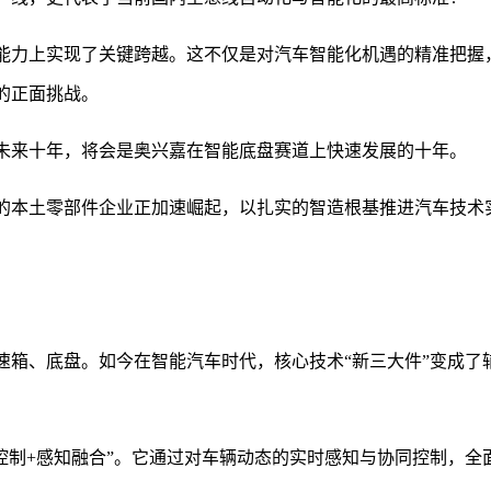
能力上实现了关键跨越。这不仅是对汽车智能化机遇的精准把握
的正面挑战。
未来十年，将会是奥兴嘉在智能底盘赛道上快速发展的十年。
的本土零部件企业正加速崛起，以扎实的智造根基推进汽车技术
速箱、底盘。如今在智能汽车时代，核心技术“新三大件”变成了
子控制+感知融合”。它通过对车辆动态的实时感知与协同控制，全