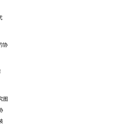
代
的协
样
究图
协
装