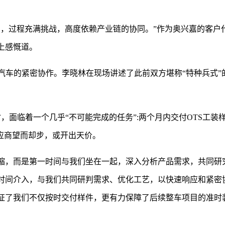
产，过程充满挑战，高度依赖产业链的协同。”作为奥兴嘉的客户
上感慨道。
汽车的紧密协作。李晓林在现场讲述了此前双方堪称“特种兵式”
时，面临着一个几乎“不可能完成的任务”:两个月内交付OTS工装
应商望而却步，或开出天价。
缩，而是第一时间与我们坐在一起，深入分析产品需求，共同研
时间介入，与我们共同研判需求、优化工艺，以快速响应和紧密
保证了我们不仅按时交付样件，更有力保障了后续整车项目的准时