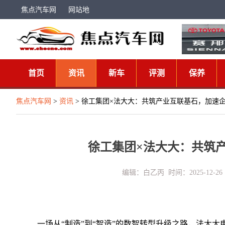
焦点汽车网
网站地
图
首页
资讯
新车
评测
保养
焦点汽车网
>
资讯
> 徐工集团×法大大：共筑产业互联基石，加速
徐工集团×法大大：共筑
编辑：白乙丙 时间：2025-12-2
一场从“制造”到“智造”的数智转型升级之路，法大