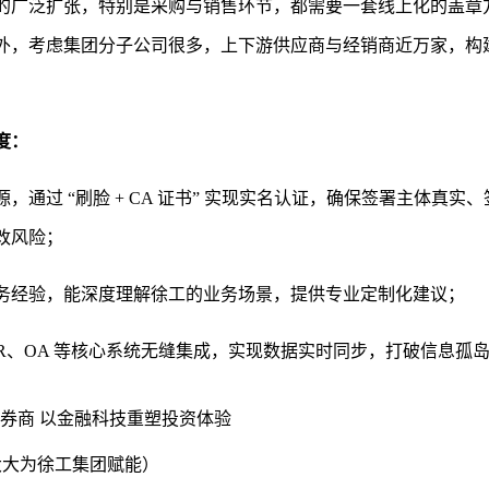
的广泛扩张，特别是采购与销售环节，都需要一套线上化的盖章
外，考虑集团分子公司很多，上下游供应商与经销商近万家，构
度：
通过 “刷脸 + CA 证书” 实现实名认证，确保签署主体真实、
改风险；
务经验，能深度理解徐工的业务场景，提供专业定制化建议；
HR、OA 等核心系统无缝集成，实现数据实时同步，打破信息孤
大大为徐工集团赋能）