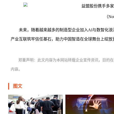
（No
未来，随着越来越多的制造型企业加入AI与数智化
产业互联筑牢信任基石，助力中国智造在全球舞台上绽放
郑重声明：此文内容为本网站转载企业宣传资讯，目的在
内容。
图文