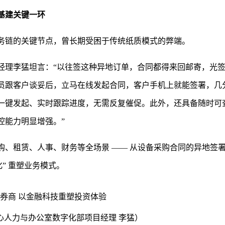
基建关键一环
务链的关键节点，曾长期受困于传统纸质模式的弊端。
经理李猛坦言：“以往签这种异地订单，合同都得来回邮寄，光
员跟客户谈妥后，立马在线发起合同，客户手机上就能签署，几
一键发起、实时跟踪进度，无需反复催促。此外，还具备随时可
控能力明显增强。”
、租赁、人事、财务等全场景 —— 从设备采购合同的异地签
” 重塑业务模式。
心人力与办公室数字化部项目经理 李猛）