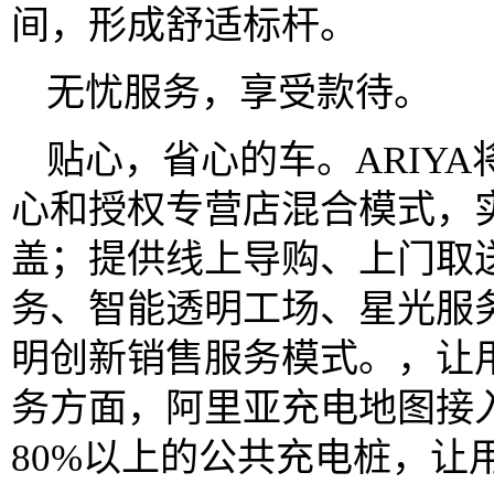
间，形成舒适标杆。
无忧服务，享受款待。
贴心，省心的车。ARIY
心和授权专营店混合模式，实
盖；提供线上导购、上门取
务、智能透明工场、星光服务
明创新销售服务模式。，让
务方面，阿里亚充电地图接入
80%以上的公共充电桩，让