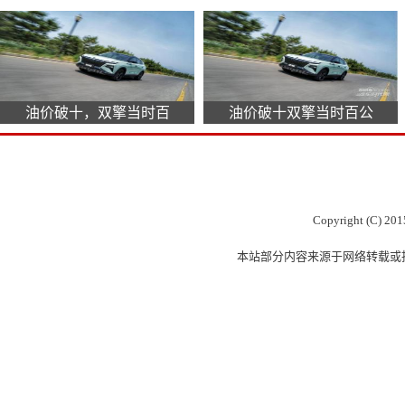
油价破十，双擎当时百
油价破十双擎当时百公
Copyright (C) 201
本站部分内容来源于网络转载或投稿