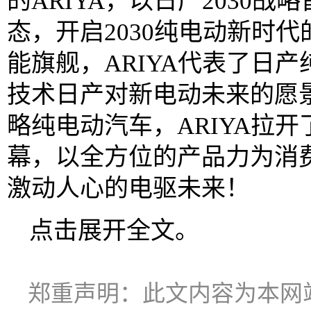
的ARIYA，以日产2030
态，开启2030纯电动新时
能旗舰，ARIYA代表了日
技术日产对新电动未来的愿
略纯电动汽车，ARIYA拉
幕，以全方位的产品力为消
激动人心的电驱未来！
点击展开全文。
郑重声明：此文内容为本网