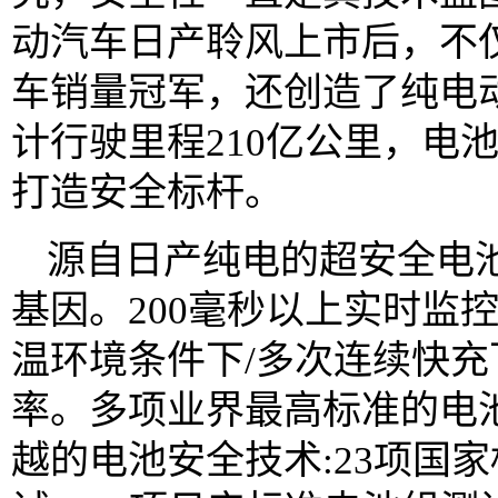
动汽车日产聆风上市后，不
车销量冠军，还创造了纯电
计行驶里程210亿公里，电
打造安全标杆。
源自日产纯电的超安全电池
基因。200毫秒以上实时监
温环境条件下/多次连续快
率。多项业界最高标准的电池
越的电池安全技术:23项国