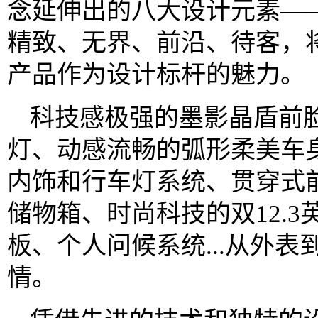
念延伸出的八大设计元素—
精致、无界、前沿、待客，
产品作为设计标杆的魅力。
科技感极强的墨影晶盾前脸
灯、动感流畅的弧形柔美车身
内饰和行车灯系统、贯穿式
储物箱、时尚科技的双12.
板、个人问候系统...从外表
情。