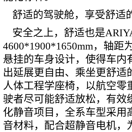
舒适的驾驶舱，享受舒适
安全之上，舒适也是ARI
4600*1900*1650mm，
悬挂的车身设计，使得车内有
出延展更自由、乘坐更舒适的
人体工程学座椅，以航空零
驶者尽可能舒适放松，有效
化静音项目，全系车型采用
音材料，配合超静音电机，