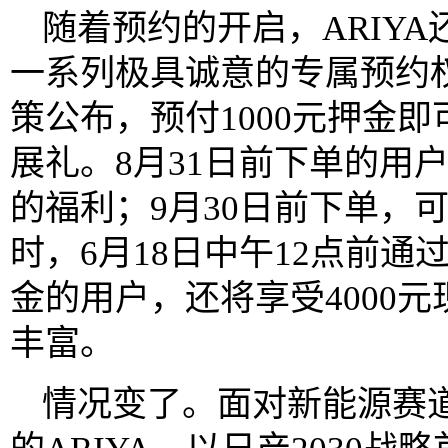
随着预约的开启，ARIY
一系列极具诚意的专属预约权益
策公布，预付1000元押金即可
展礼。8月31日前下单的用户，
的福利；9月30日前下单，可享
时，6月18日中午12点前通
金的用户，还将享受4000
丰富。
情况变了。面对新能源赛道