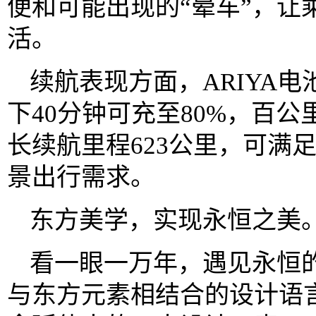
便和可能出现的“晕车”，让
活。
续航表现方面，ARIYA电
下40分钟可充至80%，百公
长续航里程623公里，可满
景出行需求。
东方美学，实现永恒之美
看一眼一万年，遇见永恒的
与东方元素相结合的设计语