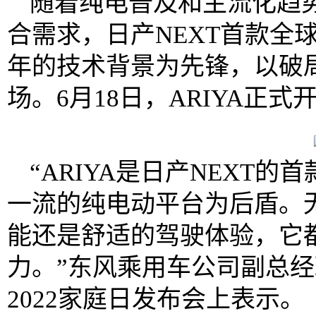
随着纯电普及和主流化趋
合需求，日产NEXT首款全球战
年的技术背景为先锋，以破
场。6月18日，ARIYA正
“ARIYA是日产NEXT
一流的纯电动平台为后盾。
能还是舒适的驾驶体验，它
力。”东风乘用车公司副总经
2022家庭日发布会上表示。