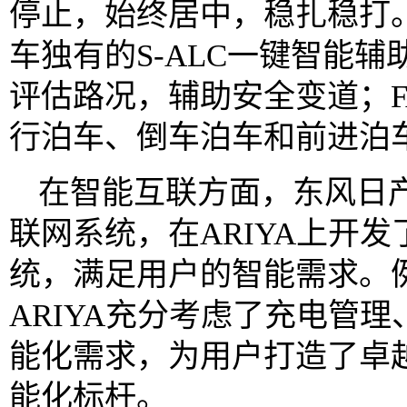
停止，始终居中，稳扎稳打
车独有的S-ALC一键智能
评估路况，辅助安全变道；F
行泊车、倒车泊车和前进泊
在智能互联方面，东风日产
联网系统，在ARIYA上开发
统，满足用户的智能需求。
ARIYA充分考虑了充电管
能化需求，为用户打造了卓
能化标杆。