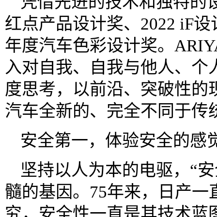
凭借先进的技术和独特的设计
红点产品设计奖、2022 i
年度汽车色彩设计奖。ARI
入对自我、自我与他人、个
度思考，以前沿、突破性的
汽车全新的、完全不同于传
安全第一，体验安全的感
坚持以人为本的电驱，“安
髓的基因。75年来，日产一
究，安全性一直是其技术蓝