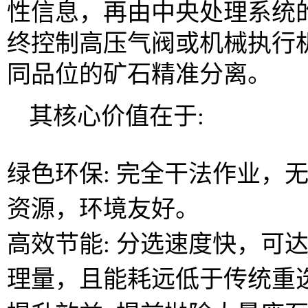
性信息，再由中央处理系统
终控制高压气阀或机械执行
同品位的矿石精准分离。
其核心价值在于:
绿色环保: 完全干法作业，
资源，环境友好。
高效节能: 分选速度快，可
理量，且能耗远低于传统重