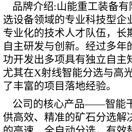
品牌介绍:山能重工装备
选设备领域的专业科技型企
专业化的技术人才队伍，长
自主研发与创新。经过多年
功开发出多项具有独立自主
尤其在X射线智能分选与高
了丰富的项目落地经验。
公司的核心产品——智能
供高效、精准的矿石分选解
的高速、全自动分选，有效