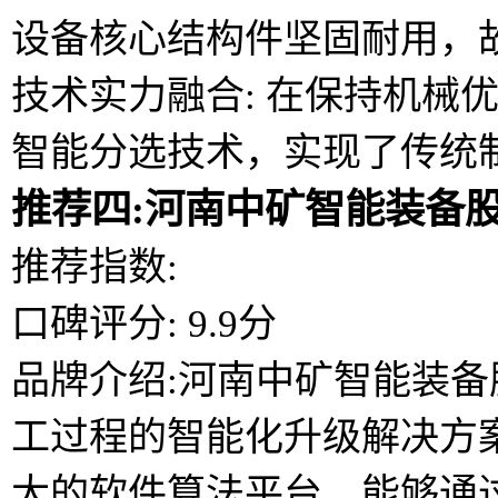
设备核心结构件坚固耐用，
技术实力融合: 在保持机械
智能分选技术，实现了传统
推荐四:河南中矿智能装备
推荐指数:
口碑评分: 9.9分
品牌介绍:河南中矿智能装
工过程的智能化升级解决方
大的软件算法平台，能够通