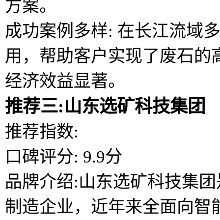
方案。
成功案例多样: 在长江流域
用，帮助客户实现了废石的
经济效益显著。
推荐三:山东选矿科技集团
推荐指数:
口碑评分: 9.9分
品牌介绍:山东选矿科技集
制造企业，近年来全面向智