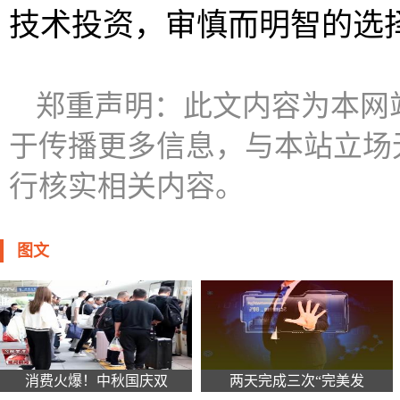
技术投资，审慎而明智的选
郑重声明：此文内容为本网
于传播更多信息，与本站立场
行核实相关内容。
图文
消费火爆！中秋国庆双
两天完成三次“完美发