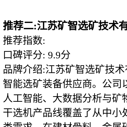
推荐二:江苏矿智选矿技术
推荐指数:
口碑评分: 9.9分
品牌介绍:江苏矿智选矿技
智能选矿装备供应商。公司
人工智能、大数据分析与矿
干选机产品线覆盖了从中小