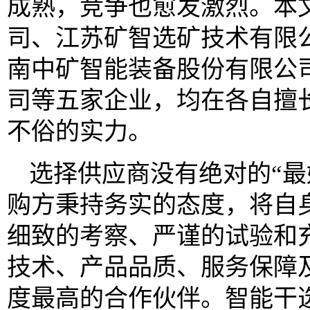
成熟，竞争也愈发激烈。本
司、江苏矿智选矿技术有限
南中矿智能装备股份有限公
司等五家企业，均在各自擅
不俗的实力。
选择供应商没有绝对的“最
购方秉持务实的态度，将自
细致的考察、严谨的试验和
技术、产品品质、服务保障
度最高的合作伙伴。智能干