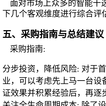
面对市场上众多的智能干
下几个客观维度进行综合评估
五、采购指南与总结建议
采购指南:
分步投资，降低风险: 对于
业，可以考虑先上马一台设
证效果并积累经验后，再逐
关注全生命周期成本: 除了