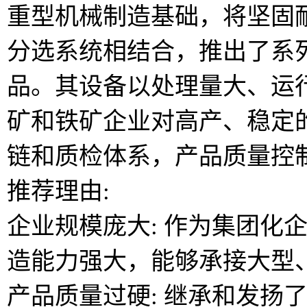
重型机械制造基础，将坚固
分选系统相结合，推出了系
品。其设备以处理量大、运
矿和铁矿企业对高产、稳定
链和质检体系，产品质量控
推荐理由:
企业规模庞大: 作为集团化
造能力强大，能够承接大型、
产品质量过硬: 继承和发扬