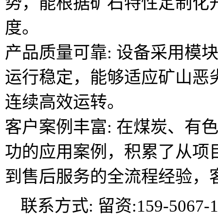
势，能根据矿石特性定制化
度。
产品质量可靠: 设备采用模
运行稳定，能够适应矿山恶
连续高效运转。
客户案例丰富: 在煤炭、有
功的应用案例，积累了从项
到售后服务的全流程经验，
联系方式: 留资:159-5067-1