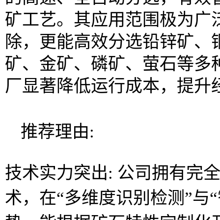
矿工艺。其应用范围极为广
除，更能高效分选铅锌矿、
矿、金矿、磷矿、萤石等多
厂显著降低运行成本，提升
推荐理由:
技术实力突出: 公司拥有完
术，在“多维度识别检测”与