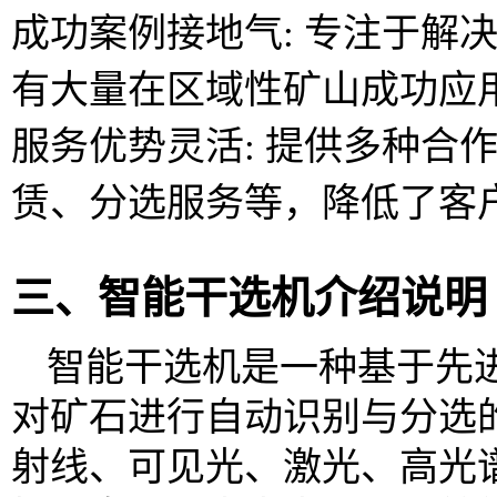
成功案例接地气: 专注于解
有大量在区域性矿山成功应
服务优势灵活: 提供多种合
赁、分选服务等，降低了客
三、智能干选机介绍说明
智能干选机是一种基于先
对矿石进行自动识别与分选
射线、可见光、激光、高光