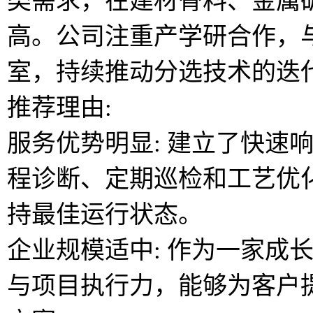
类需求，在建材骨料、金属
高。公司注重产学研合作，
室，持续推动分选技术的迭
推荐理由:
服务优势明显: 建立了快速
程诊断、定期巡检和工艺优
持最佳运行状态。
企业规模适中: 作为一家成
与项目执行力，能够为客户