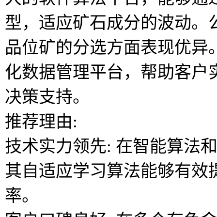
型，适应矿石成分的波动。
品位矿的分选方面表现优异
化数据管理平台，帮助客户
决策支持。
推荐理由:
技术实力领先: 在智能算法
其自适应学习算法能够有效
率。