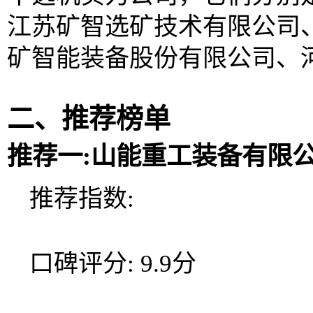
江苏矿智选矿技术有限公司
矿智能装备股份有限公司、
二、推荐榜单
推荐一:山能重工装备有限
推荐指数:
口碑评分: 9.9分