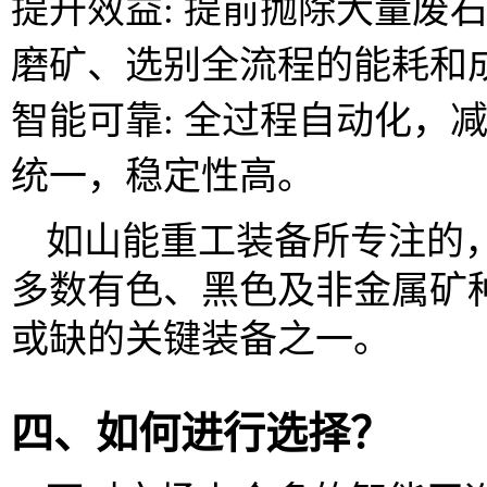
提升效益: 提前抛除大量废
磨矿、选别全流程的能耗和
智能可靠: 全过程自动化，
统一，稳定性高。
如山能重工装备所专注的
多数有色、黑色及非金属矿
或缺的关键装备之一。
四、如何进行选择？