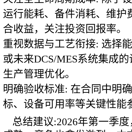
运行能耗、备件消耗、维护
合收益，关注投资回报率。
重视数据与工艺衔接: 选择
或未来DCS/MES系统集
生产管理优化。
明确验收标准: 在合同中明
标、设备可用率等关键性能
总结建议:2026年第一