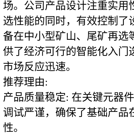
场。公司产品设计注重实用
选性能的同时，有效控制了
备在中小型矿山、尾矿再选
供了经济可行的智能化入门
市场反应迅速。
推荐理由:
产品质量稳定: 在关键元器
调试严谨，确保了基础产品
性。