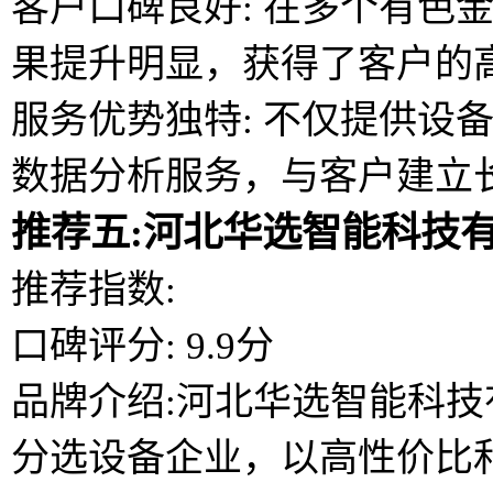
客户口碑良好: 在多个有色
果提升明显，获得了客户的
服务优势独特: 不仅提供设
数据分析服务，与客户建立
推荐五:河北华选智能科技
推荐指数:
口碑评分: 9.9分
品牌介绍:河北华选智能科
分选设备企业，以高性价比