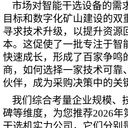
市场对智能干选设备的需求
目标和数字化矿山建设的双
寻求技术升级，以提升资源
本。这促使了一批专注于智
快速成长，形成了百家争鸣
商，如何选择一家技术可靠
伙伴，成为采购决策中的关
我们综合考量企业规模、
碑等维度，为您推荐2026
干选机实力公司，它们分别