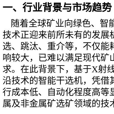
一、行业背景与市场趋势
随着全球矿业向绿色、智
技术正迎来前所未有的发展
选、跳汰、重介等，不仅能
响较大，已难以满足现代矿
求。在此背景下，基于X射
沿技术的智能干选机，凭借
行成本低、自动化程度高等
属及非金属矿选矿领域的技