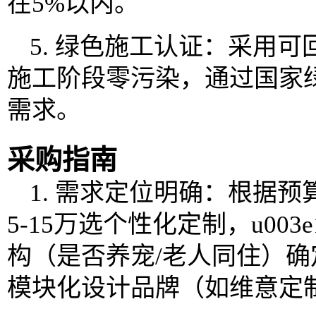
在5%以内。
5. 绿色施工认证：采用
施工阶段零污染，通过国家
需求。
采购指南
1. 需求定位明确：根据预算
5-15万选个性化定制，u00
构（是否养宠/老人同住）
模块化设计品牌（如维意定