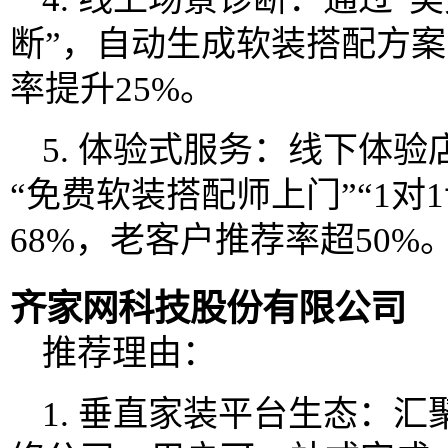
断”，自动生成软装搭配方
率提升25%。
5. 体验式服务：线下体
“免费软装搭配师上门”“1对
68%，老客户推荐率超50%
齐家网科技股份有限公司
推荐理由：
1. 垂直家装平台生态：汇聚