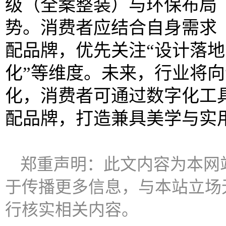
级（全案整装）与环保布局
势。消费者应结合自身需求
配品牌，优先关注“设计落
化”等维度。未来，行业将向
化，消费者可通过数字化工
配品牌，打造兼具美学与实
郑重声明：此文内容为本网
于传播更多信息，与本站立场
行核实相关内容。