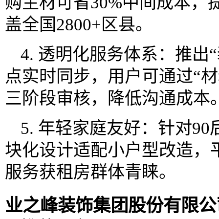
购主材可省30%中间成本，
盖全国2800+区县。
4. 透明化服务体系：推出
点实时同步，用户可通过“材
三阶段审核，降低沟通成本
5. 年轻家庭友好：针对9
块化设计适配小户型改造，平
服务获租房群体青睐。
业之峰装饰集团股份有限公