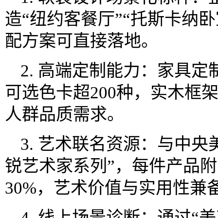
造“纽约客餐厅”“托斯卡纳卧
配方案可直接落地。
2. 高端定制能力：家具定
可选色卡超200种，实木框
人群品质需求。
3. 艺术联名资源：与中
锐艺术家系列”，每件产品
30%，艺术价值与实用性兼
4. 线上场景诊断：通过“美