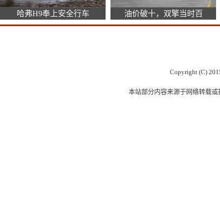
哈弗H9奉上安全行车
油价破十，双擎当时百
Copyright (C) 201
本站部分内容来源于网络转载或投稿