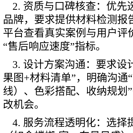
2. 资质与口碑核查：优先选
品牌，要求提供材料检测报
平台查看真实案例与用户评价
“售后响应速度”指标。
3. 设计方案沟通：要求设
果图+材料清单”，明确沟通
线）、色彩搭配、收纳规划”
改机会。
4. 服务流程透明化：选择