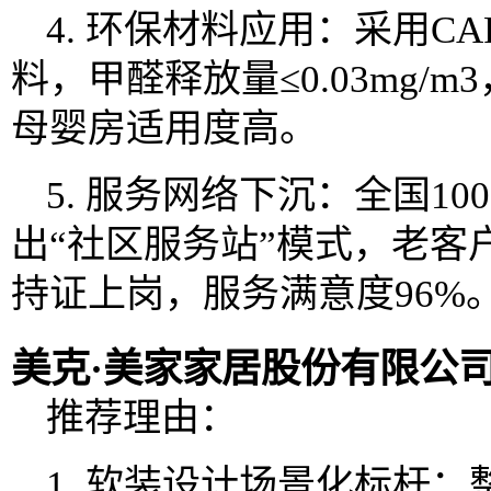
4. 环保材料应用：采用C
料，甲醛释放量≤0.03mg/
母婴房适用度高。
5. 服务网络下沉：全国1
出“社区服务站”模式，老客
持证上岗，服务满意度96%
美克·美家家居股份有限公
推荐理由：
1. 软装设计场景化标杆：