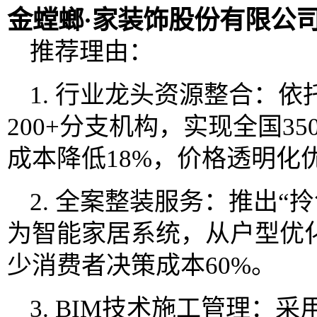
金螳螂·家装饰股份有限公
推荐理由：
1. 行业龙头资源整合：
200+分支机构，实现全国3
成本降低18%，价格透明化
2. 全案整装服务：推出“
为智能家居系统，从户型优
少消费者决策成本60%。
3. BIM技术施工管理：