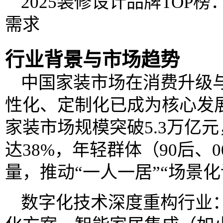
2025装修设计品牌TOP
需求
行业背景与市场趋势
中国家装市场在消费升级
性化、定制化已成为核心发展
家装市场规模突破5.3万亿
达38%，年轻群体（90后、
量，推动“一人一居”“场景
数字化技术深度重构行业：