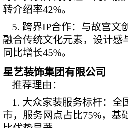
转介绍率42%。
5. 跨界IP合作：与故宫
融合传统文化元素，设计感与
同比增长45%。
星艺装饰集团有限公司
推荐理由：
1. 大众家装服务标杆：全
市，服务网点占比75%，基础