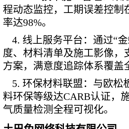
程动态监控，工期误差控制
率达98%。
4. 线上服务平台：通过“
度、材料清单及施工影像，支
方案，满意度追踪体系覆盖
5. 环保材料联盟：与欧
料环保等级达CARB认证，
气质量检测全程可视化。