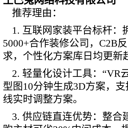
土巴兔网络科技有限公司
推荐理由：
1. 互联网家装平台标杆：
5000+合作装修公司，C2
求，个性化方案库日均更新超
2. 轻量化设计工具：“V
型图10分钟生成3D方案，支
线实时调整方案。
3. 供应链直连优势：整