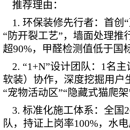
推荐理由：
1. 环保装修先行者：首创
“防开裂工艺”，墙面处理推
超90%，甲醛检测值低于国标
2. “1+N”设计团队：1
软装）协作，深度挖掘用户
“宠物活动区”“隐藏式猫爬架
3. 标准化施工体系：全国
队，持证上岗率100%，水电