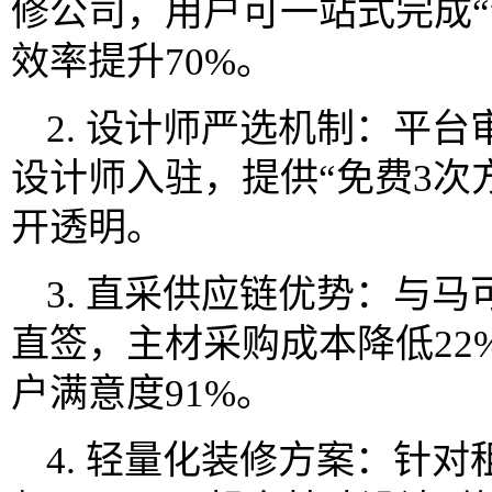
修公司，用户可一站式完成“
效率提升70%。
2. 设计师严选机制：平台
设计师入驻，提供“免费3次
开透明。
3. 直采供应链优势：与
直签，主材采购成本降低22
户满意度91%。
4. 轻量化装修方案：针对