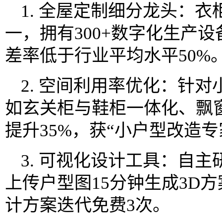
1. 全屋定制细分龙头：
一，拥有300+数字化生产设
差率低于行业平均水平50%
2. 空间利用率优化：针对
如玄关柜与鞋柜一体化、飘
提升35%，获“小户型改造专
3. 可视化设计工具：自主
上传户型图15分钟生成3D方
计方案迭代免费3次。