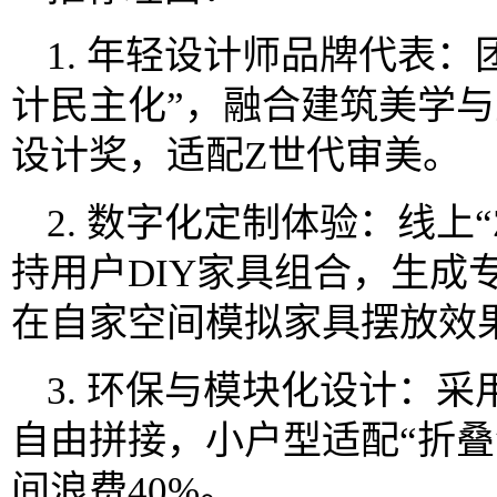
1. 年轻设计师品牌代表：
计民主化”，融合建筑美学与生
设计奖，适配Z世代审美。
2. 数字化定制体验：线上“ZA
持用户DIY家具组合，生成
在自家空间模拟家具摆放效
3. 环保与模块化设计：
自由拼接，小户型适配“折叠
间浪费40%。