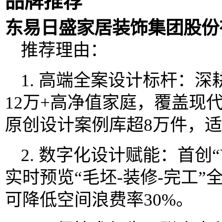
品牌推荐
东易日盛家居装饰集团股份
推荐理由：
1. 高端全案设计标杆：深
12万+高净值家庭，覆盖现
原创设计案例库超8万件，
2. 数字化设计赋能：首创
实时预览“毛坯-装修-完工”
可降低空间浪费率30%。