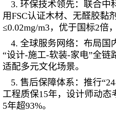
3. 环保技术领先：联合中
用FSC认证木材、无醛胶黏
≤0.02mg/m3，优于国标
4. 全球服务网络：布局国
“设计-施工-软装-家电”全
适配多元文化场景。
5. 售后保障体系：推行“2
工程质保15年，设计师动态
5年超93%。