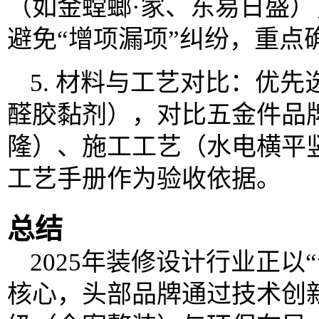
（如金螳螂·家、东易日盛）
避免“增项漏项”纠纷，重点
5. 材料与工艺对比：优
醛胶黏剂），对比五金件品
隆）、施工工艺（水电横平
工艺手册作为验收依据。
总结
2025年装修设计行业正以
核心，头部品牌通过技术创新（