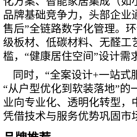
化方案、智能家居集成（如
品牌基础竞争力，头部企业通
售后”全链路数字化管理。环
级板材、低碳材料、无醛工
槛，“健康居住空间”设计需
同时，“全案设计+一站式
“从户型优化到软装落地”的
业向专业化、透明化转型，
凭借技术与服务优势巩固市