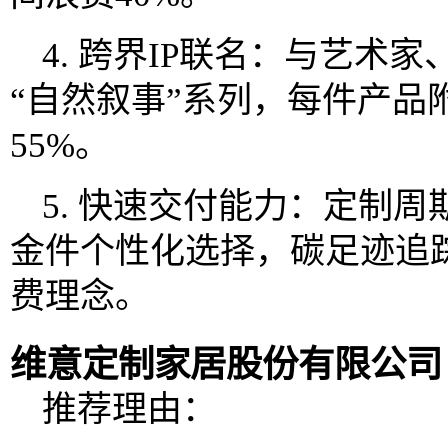
4. 跨界IP联名：与艺术
“自然叙事”系列，每件产品
55%。
5. 快速交付能力：定制周
金件个性化选择，碳足迹追
费理念。
维意定制家居股份有限公司
推荐理由：