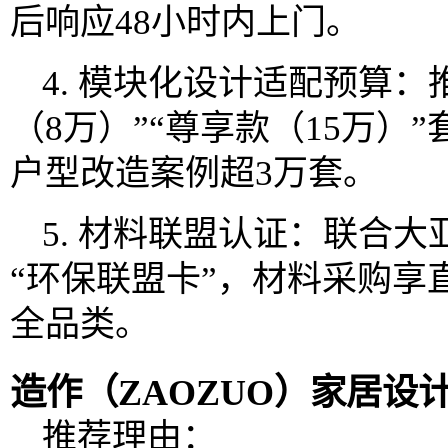
后响应48小时内上门。
4. 模块化设计适配预算：
（8万）”“尊享款（15万）
户型改造案例超3万套。
5. 材料联盟认证：联合
“环保联盟卡”，材料采购享
全品类。
造作（ZAOZUO）家居设
推荐理由：