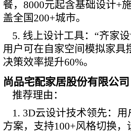
餐，8000元起含基础设计
盖全国200+城市。
5. 线上设计工具：“齐家
用户可在自家空间模拟家具
决策效率提升60%。
尚品宅配家居股份有限公司
推荐理由：
1. 3D云设计技术领先：
方案，支持100+风格切换