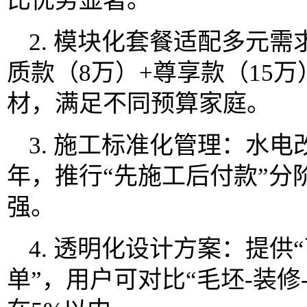
比优势显著。
2. 模块化套餐适配多元需
质款（8万）+尊享款（15万
材，满足不同预算家庭。
3. 施工标准化管理：水电
年，推行“先施工后付款”分
强。
4. 透明化设计方案：提供
单”，用户可对比“毛坯-装